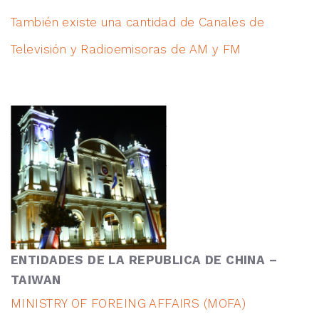
También existe una cantidad de Canales de
Televisión y Radioemisoras de AM y FM
ENTIDADES DE LA REPUBLICA DE CHINA –
TAIWAN
MINISTRY OF FOREING AFFAIRS (MOFA)