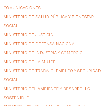
COMUNICACIONES
MINISTERIO DE SALUD PÚBLICA Y BIENESTAR
SOCIAL
MINISTERIO DE JUSTICIA
MINISTERIO DE DEFENSA NACIONAL
MINISTERIO DE INDUSTRIA Y COMERCIO
MINISTERIO DE LA MUJER
MINISTERIO DE TRABAJO, EMPLEO Y SEGURIDAD
SOCIAL
MINISTERIO DEL AMBIENTE Y DESARROLLO
SOSTENIBLE