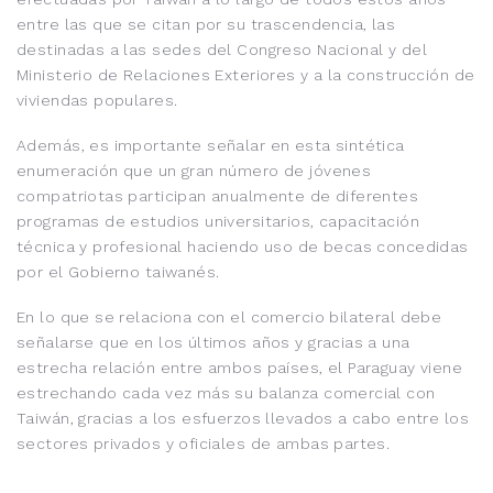
entre las que se citan por su trascendencia, las
destinadas a las sedes del Congreso Nacional y del
Ministerio de Relaciones Exteriores y a la construcción de
viviendas populares.
Además, es importante señalar en esta sintética
enumeración que un gran número de jóvenes
compatriotas participan anualmente de diferentes
programas de estudios universitarios, capacitación
técnica y profesional haciendo uso de becas concedidas
por el Gobierno taiwanés.
En lo que se relaciona con el comercio bilateral debe
señalarse que en los últimos años y gracias a una
estrecha relación entre ambos países, el Paraguay viene
estrechando cada vez más su balanza comercial con
Taiwán, gracias a los esfuerzos llevados a cabo entre los
sectores privados y oficiales de ambas partes.