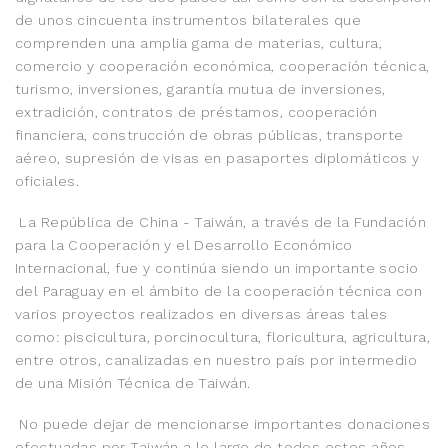
de unos cincuenta instrumentos bilaterales que
comprenden una amplia gama de materias, cultura,
comercio y cooperación económica, cooperación técnica,
turismo, inversiones, garantía mutua de inversiones,
extradición, contratos de préstamos, cooperación
financiera, construcción de obras públicas, transporte
aéreo, supresión de visas en pasaportes diplomáticos y
oficiales.
La República de China - Taiwán, a través de la Fundación
para la Cooperación y el Desarrollo Económico
Internacional, fue y continúa siendo un importante socio
del Paraguay en el ámbito de la cooperación técnica con
varios proyectos realizados en diversas áreas tales
como: piscicultura, porcinocultura, floricultura, agricultura,
entre otros, canalizadas en nuestro país por intermedio
de una Misión Técnica de Taiwán.
No puede dejar de mencionarse importantes donaciones
efectuadas por Taiwán a lo largo de todos estos años