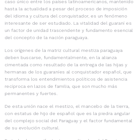
caso único entre los países latinoamericanos, mantenido
hasta la actualidad a pesar del proceso de imposición
del idioma y cultura del conquistador, es un fenómeno
interesante de ser estudiado. La vitalidad del guaraní es
un factor de unidad trascendente y fundamento esencial
del concepto de la nación paraguaya.
Los orígenes de la matriz cultural mestiza paraguaya
deben buscarse, fundamentalmente, en la alianza
cimentada como resultado de la entrega de las hijas y
hermanas de los guaraníes al conquistador español, que
transforma los entendimientos políticos de asistencia
recíproca en lazos de familia, que son mucho más
permanentes y fuertes.
De esta unión nace el mestizo, el mancebo de la tierra,
con estatus de hijo de español que es la piedra angular
del complejo social del Paraguay y el factor fundamental
de su evolución cultural.